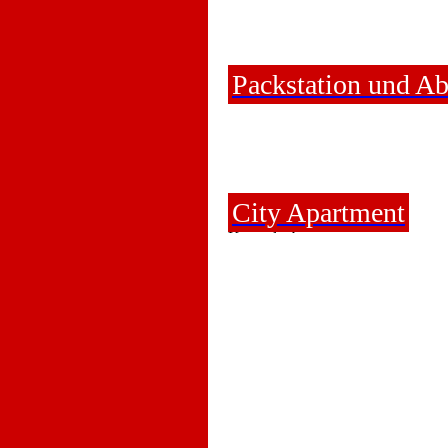
Packstation und A
City Apartment