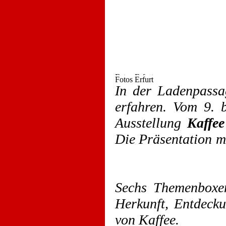
In der Ladenpassa
erfahren. Vom 9. 
Ausstellung
Kaffe
Die Präsentation m
Sechs Themenboxen
Herkunft, Entdeck
von Kaffee.