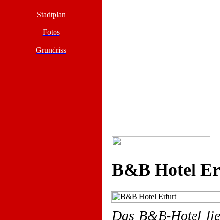
Stadtplan
Fotos
Grundriss
B&B Hotel Er
Das B&B-Hotel lie