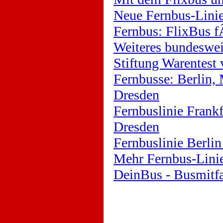
Neue Fernbus-Linie
Fernbus: FlixBus f
Weiteres bundesweit
Stiftung Warentest 
Fernbusse: Berlin,
Dresden
Fernbuslinie Frankf
Dresden
Fernbuslinie Berlin 
Mehr Fernbus-Linie
DeinBus - Busmitfa