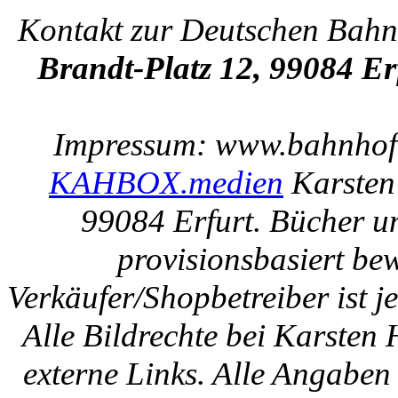
Kontakt zur Deutschen Bah
Brandt-Platz 12, 99084 Er
Impressum: www.bahnhof-e
KAHBOX.medien
Karsten
99084 Erfurt. Bücher u
provisionsbasiert be
Verkäufer/Shopbetreiber ist
Alle Bildrechte bei Karsten
externe Links. Alle Angaben