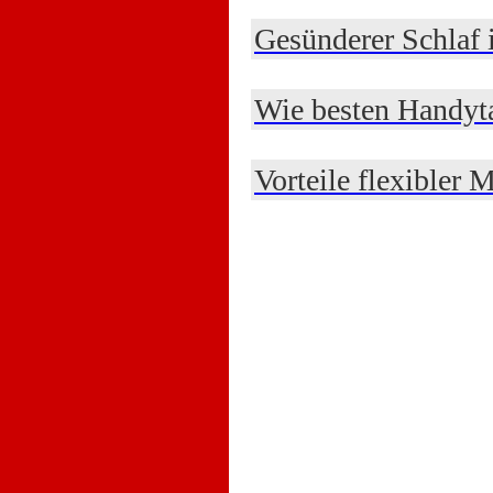
Gesünderer Schlaf
Wie besten Handyta
Vorteile flexibler 