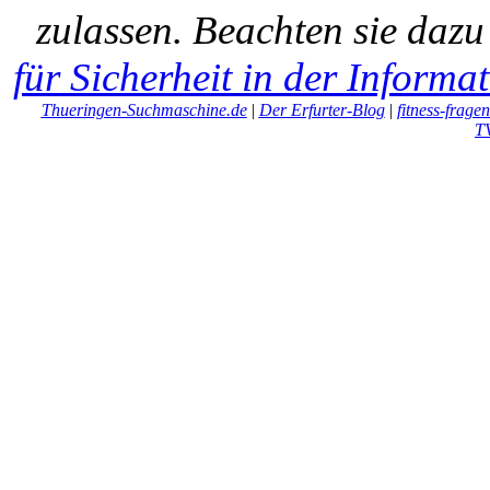
zulassen. Beachten sie daz
für Sicherheit in der Informa
Thueringen-Suchmaschine.de
|
Der Erfurter-Blog
|
fitness-frage
T