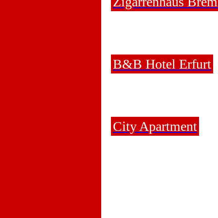
Zigarrenhaus Bre
B&B Hotel Erfurt
City Apartment