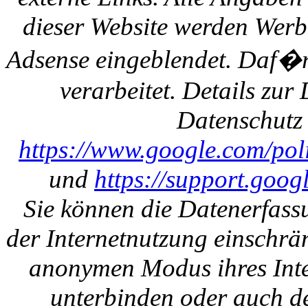
dieser Website werden Werb
Adsense eingeblendet. Daf�r
verarbeitet. Details zu
Datenschutz 
https://www.google.com/polic
und
https://support.goo
Sie können die Datenerfass
der Internetnutzung einschrän
anonymen Modus ihres Inte
unterbinden oder auch de