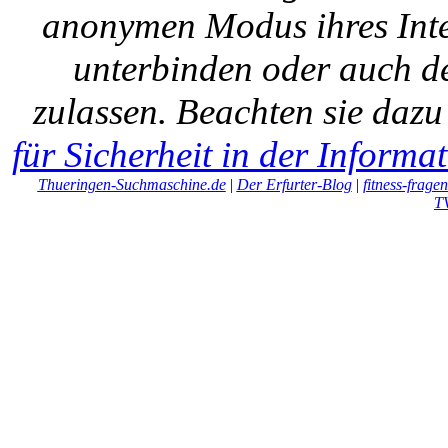
anonymen Modus ihres Inte
unterbinden oder auch de
zulassen. Beachten sie daz
für Sicherheit in der Informa
Thueringen-Suchmaschine.de
|
Der Erfurter-Blog
|
fitness-frage
T