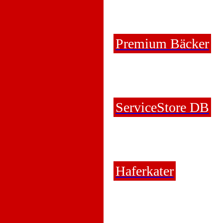
Premium Bäcker
ServiceStore DB
Haferkater