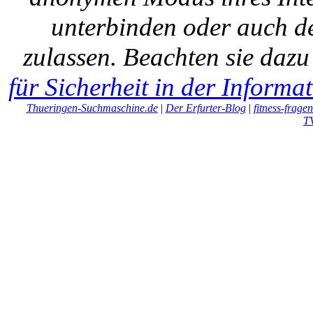
unterbinden oder auch de
zulassen. Beachten sie daz
für Sicherheit in der Informa
Thueringen-Suchmaschine.de
|
Der Erfurter-Blog
|
fitness-frage
T