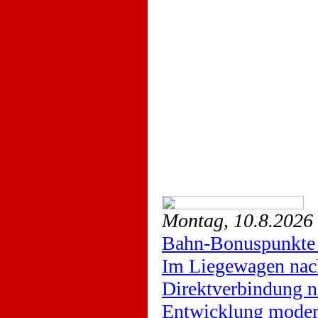
Montag, 10.8.2026
Bahn-Bonuspunkte 
Im Liegewagen nac
Direktverbindung n
Entwicklung moder