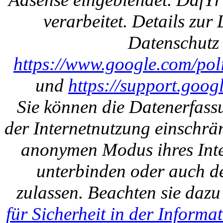
verarbeitet. Details zu
Datenschutz 
https://www.google.com/polic
und
https://support.goo
Sie können die Datenerfass
der Internetnutzung einschrän
anonymen Modus ihres Inte
unterbinden oder auch de
zulassen. Beachten sie daz
für Sicherheit in der Informa