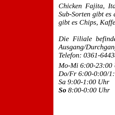
Chicken Fajita, It
Sub-Sorten gibt es
gibt es Chips, Kaff
Die Filiale befin
Ausgang/Durchgan
Telefon: 0361-644
Mo-Mi 6:00-23:00
Do/Fr 6:00-0:00/
Sa 9:00-1:00 Uhr
So
8:00-0:00 Uhr