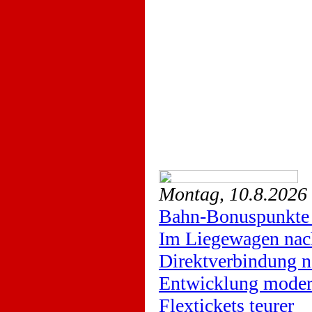
Montag, 10.8.2026
Bahn-Bonuspunkte 
Im Liegewagen nac
Direktverbindung n
Entwicklung moder
Flextickets teurer