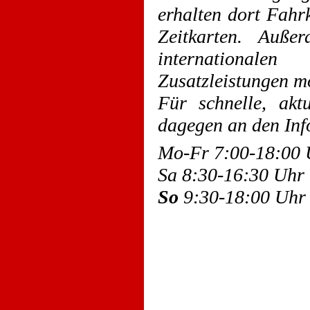
erhalten dort Fahr
Zeitkarten. Auße
internationale
Zusatzleistungen 
Für schnelle, akt
dagegen an den Inf
Mo-Fr 7:00-18:00
Sa 8:30-16:30 Uh
So
9:30-18:00 Uhr